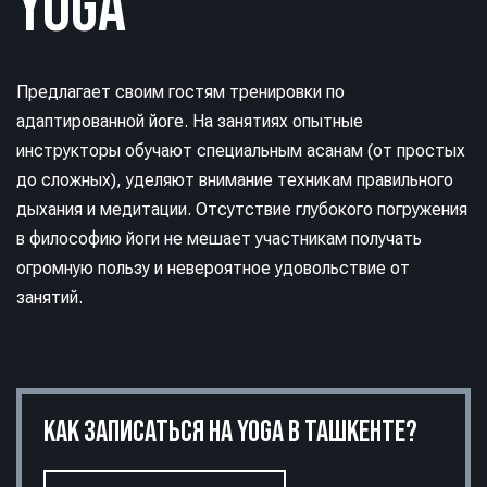
YOGA
Предлагает своим гостям тренировки по
адаптированной йоге. На занятиях опытные
инструкторы обучают специальным асанам (от простых
до сложных), уделяют внимание техникам правильного
дыхания и медитации. Отсутствие глубокого погружения
в философию йоги не мешает участникам получать
огромную пользу и невероятное удовольствие от
занятий.
КАК ЗАПИСАТЬСЯ НА YOGA В ТАШКЕНТЕ?