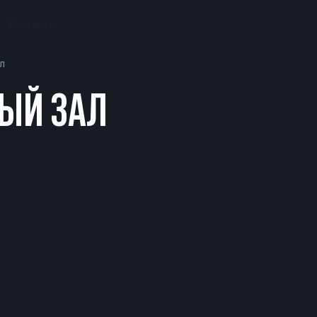
Контакты
л
ЫЙ ЗАЛ