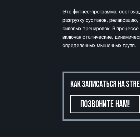
Это фитнес-программа, состоящая
разгрузку суставов, релаксацию
силовых тренировок. В процессе
включая статические, динамичес
определенных мышечных групп.
КАК ЗАПИСАТЬСЯ НА STR
ПОЗВОНИТЕ НАМ!