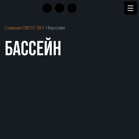
Главная
/
BEFIT SKY
/
бассейн
БАССЕЙН