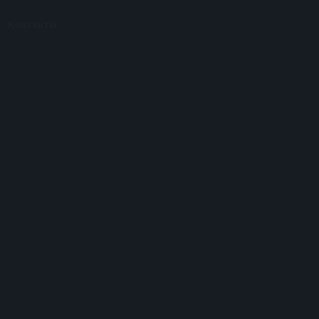
Контакты