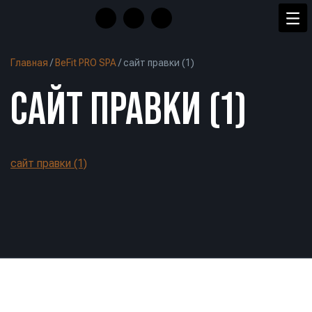
Главная
/
BeFit PRO SPA
/
сайт правки (1)
САЙТ ПРАВКИ (1)
сайт правки (1)