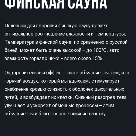
ФИНСКАЯ САУНА
Полезной для здоровья финскую сауну делает
оптимальное соотношение влажности и температуры.
Температура в финской сауне, по сравнению с русской
баней, может быть очень высокой – до 100°C, зато
влажность гораздо ниже – всего около 15%.
Оздоровительный эффект также объясняется тем, что
горячий воздух, который мы вдыхаем, стимулирует
снабжение кровью слизистых оболочек дыхательных
путей, и возбуждает их клетки. Сильный разогрев тела
улучшает и ускоряет обменные процессы – этим
объясняется и благотворное влияние на кожу.