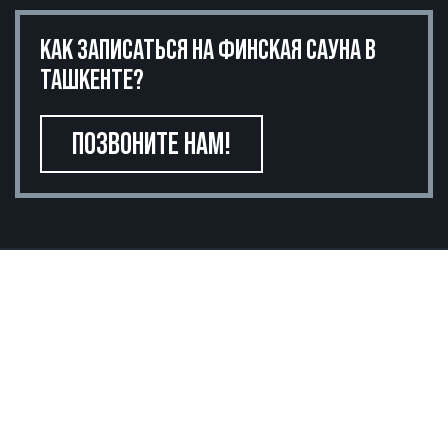
КАК ЗАПИСАТЬСЯ НА ФИНСКАЯ САУНА В
ТАШКЕНТЕ?
ПОЗВОНИТЕ НАМ!