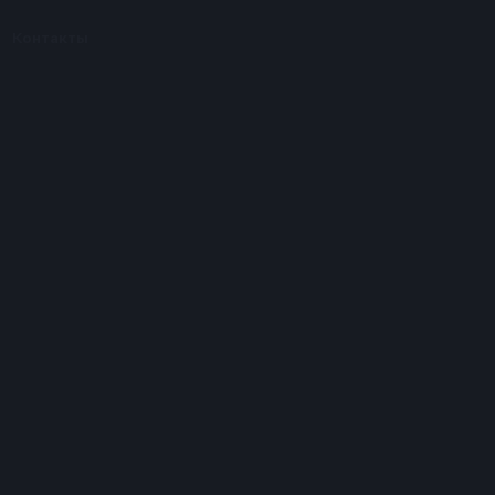
Контакты