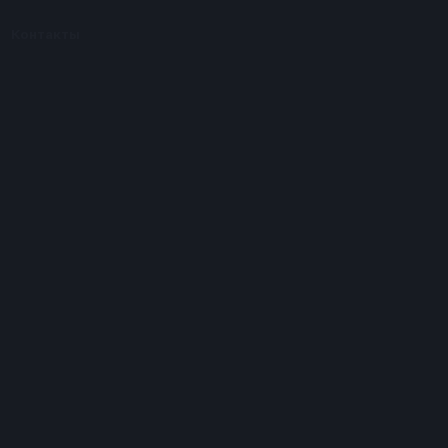
Контакты