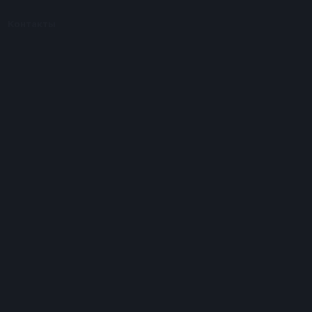
Контакты