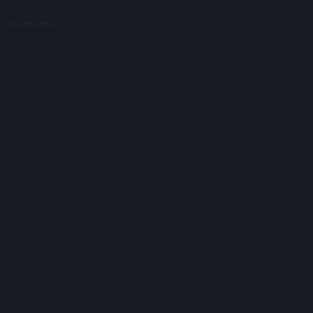
Контакты