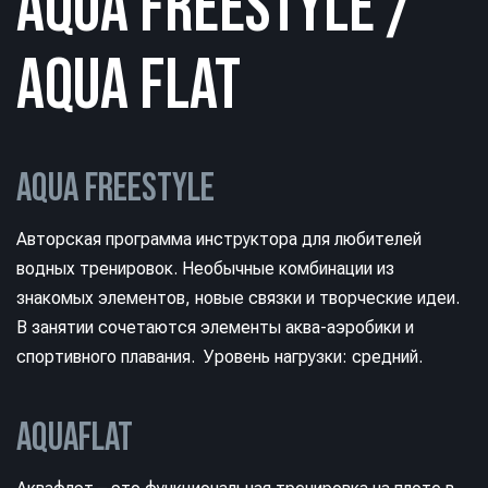
AQUA FREESTYLE /
AQUA FLAT
AQUA FREESTYLE
Авторская программа инструктора для любителей
водных тренировок. Необычные комбинации из
знакомых элементов, новые связки и творческие идеи.
В занятии сочетаются элементы аква-аэробики и
спортивного плавания. Уровень нагрузки: средний.
AQUAFLAT