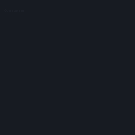
Контакты