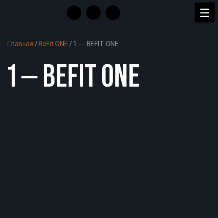
Главная
/
BeFit ONE
/
1 — BEFIT ONE
1 — BEFIT ONE