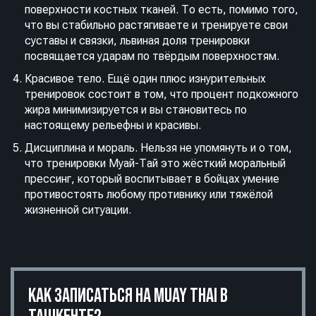
поверхности костных тканей. То есть, помимо того,
что вы стабильно растягиваете и тренируете свои
суставы и связки, львиная доля тренировки
посвящается ударам по твёрдым поверхностям.
Красивое тело. Ещё один плюс изнурительных
тренировок состоит в том, что процент подкожного
жира минимизируется и вы становитесь по
настоящему рельефны и красивы.
Дисциплина и мораль. Нельзя не упомянуть и о том,
что тренировки Муай-Тай это жёсткий моральный
прессинг, который воспитывает в бойцах умение
противостоять любому противнику или тяжёлой
жизненной ситуации.
КАК ЗАПИСАТЬСЯ НА MUAY THAI В