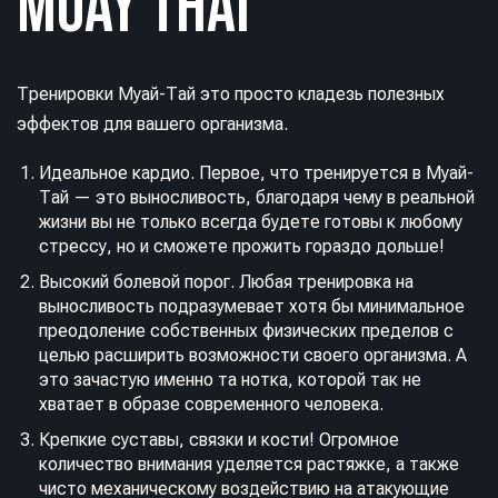
MUAY THAI
Тренировки Муай-Тай это просто кладезь полезных
эффектов для вашего организма.
Идеальное кардио. Первое, что тренируется в Муай-
Тай — это выносливость, благодаря чему в реальной
жизни вы не только всегда будете готовы к любому
стрессу, но и сможете прожить гораздо дольше!
Высокий болевой порог. Любая тренировка на
выносливость подразумевает хотя бы минимальное
преодоление собственных физических пределов с
целью расширить возможности своего организма. А
это зачастую именно та нотка, которой так не
хватает в образе современного человека.
Крепкие суставы, связки и кости! Огромное
количество внимания уделяется растяжке, а также
чисто механическому воздействию на атакующие