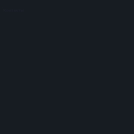
Контакты