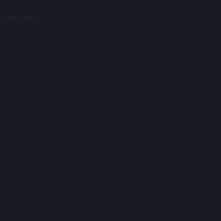
Контакты