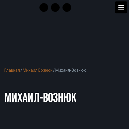
Главная
/
Михаил Вознюк
/
Михаил-Вознюк
МИХАИЛ-ВОЗНЮК