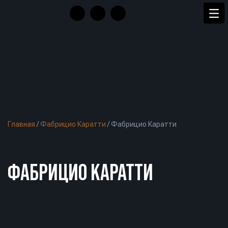
Главная
/
Фабрицио Каратти
/
Фабрицио Каратти
ФАБРИЦИО КАРАТТИ